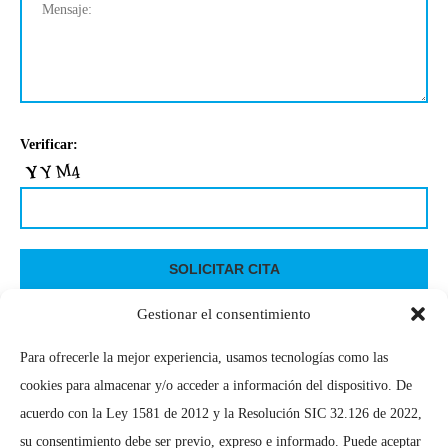
Verificar:
Gestionar el consentimiento
Para ofrecerle la mejor experiencia, usamos tecnologías como las
INSTAGRAM
cookies para almacenar y/o acceder a información del dispositivo. De
acuerdo con la Ley 1581 de 2012 y la Resolución SIC 32.126 de 2022,
su consentimiento debe ser previo, expreso e informado. Puede aceptar