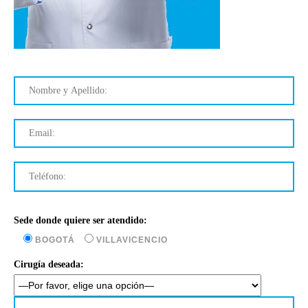
Sede donde quiere ser atendido:
BOGOTÁ
VILLAVICENCIO
Cirugía deseada: