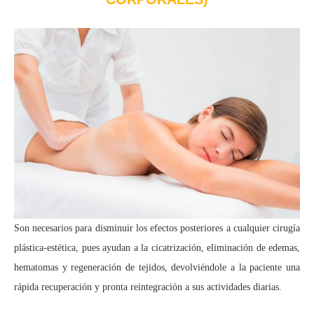
Son necesarios para disminuir los efectos posteriores a cualquier cirugía
plástica-estética, pues ayudan a la cicatrización, eliminación de edemas,
hematomas y regeneración de tejidos, devolviéndole a la paciente una
rápida recuperación y pronta reintegración a sus actividades diarias.