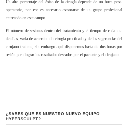
Un alto porcentaje del éxito de la cirugía depende de un buen post-
operatorio, por eso es necesario asesorarse de un grupo profesional
entrenado en este campo.
El número de sesiones dentro del tratamiento y el tiempo de cada una
de ellas, varía de acuerdo a la cirugía practicada y de las sugerencias del
cirujano tratante, sin embargo aquí disponemos hasta de dos horas por
sesión para lograr los resultados deseados por el paciente y el cirujano.
¿SABES QUE ES NUESTRO NUEVO EQUIPO
HYPERSCULPT?