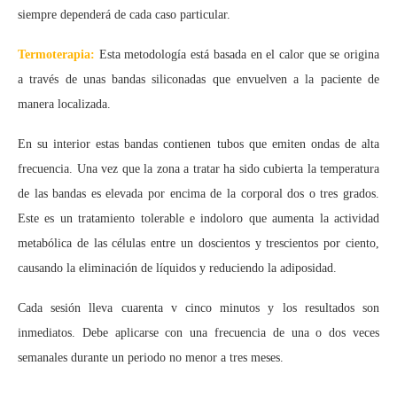
siempre dependerá de cada caso particular.
Termoterapia:
Esta metodología está basada en el calor que se origina
a través de unas bandas siliconadas que envuelven a la paciente de
manera localizada.
En su interior estas bandas contienen tubos que emiten ondas de alta
frecuencia. Una vez que la zona a tratar ha sido cubierta la temperatura
de las bandas es elevada por encima de la corporal dos o tres grados.
Este es un tratamiento tolerable e indoloro que aumenta la actividad
metabólica de las células entre un doscientos y trescientos por ciento,
causando la eliminación de líquidos y reduciendo la adiposidad.
Cada sesión lleva cuarenta v cinco minutos y los resultados son
inmediatos. Debe aplicarse con una frecuencia de una o dos veces
semanales durante un periodo no menor a tres meses.