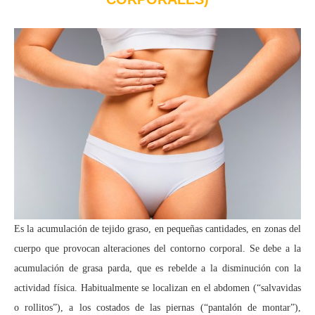
Es la acumulación de tejido graso, en pequeñas cantidades, en zonas del
cuerpo que provocan alteraciones del contorno corporal. Se debe a la
acumulación de grasa parda, que es rebelde a la disminución con la
actividad física. Habitualmente se localizan en el abdomen (“salvavidas
o rollitos”), a los costados de las piernas (“pantalón de montar”),