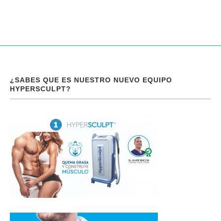
¿SABES QUE ES NUESTRO NUEVO EQUIPO
HYPERSCULPT?