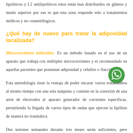
lipoliticos y L2 antilipoliticos estos están mas distribuidos en glúteos y
muslo superior por eso es que esta zona responde solo a tratamientos
médicos y no cosmetólogicos.
¿Qué hay de nuevo para tratar la adiposidad
localizada?
Microcorrientes inducidas:
Es un método basado en el uso de un
aparato que trabaja con múltiples microcorrientes y es recomendado en
aquellas pacientes que presentan adiposidad y celulitis o flaccidez.
Esta metodología tiene la ventaja de poder encarar varios tratamientos
al mismo tiempo con una sola máquina y consiste en la conexión de una
serie de electrodos al aparato generador de corrientes específicas,
permitiendo la llegada de varios tipos de ondas que ejercen la lipólisis
de manera no traumática.
Dos sesiones semanales durante tres meses serán suficientes, pero