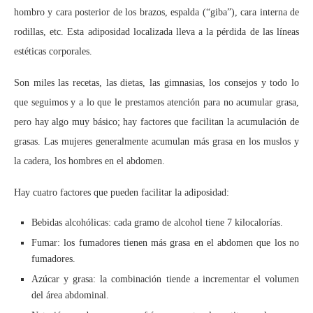
hombro y cara posterior de los brazos, espalda (“giba”), cara interna de
rodillas, etc. Esta adiposidad localizada lleva a la pérdida de las líneas
estéticas corporales.
Son miles las recetas, las dietas, las gimnasias, los consejos y todo lo
que seguimos y a lo que le prestamos atención para no acumular grasa,
pero hay algo muy básico; hay factores que facilitan la acumulación de
grasas. Las mujeres generalmente acumulan más grasa en los muslos y
la cadera, los hombres en el abdomen.
Hay cuatro factores que pueden facilitar la adiposidad:
Bebidas alcohólicas: cada gramo de alcohol tiene 7 kilocalorías.
Fumar: los fumadores tienen más grasa en el abdomen que los no
fumadores.
Azúcar y grasa: la combinación tiende a incrementar el volumen
del área abdominal.