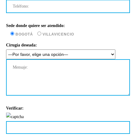
Sede donde quiere ser atendido:
BOGOTÁ
VILLAVICENCIO
Cirugía deseada:
Verificar: