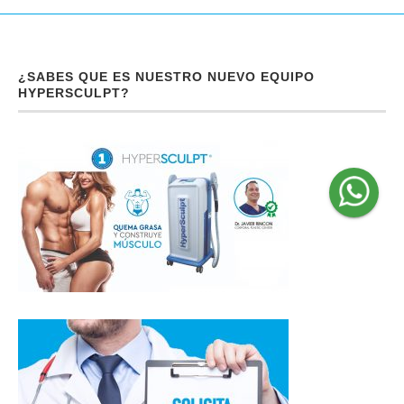
¿SABES QUE ES NUESTRO NUEVO EQUIPO
HYPERSCULPT?