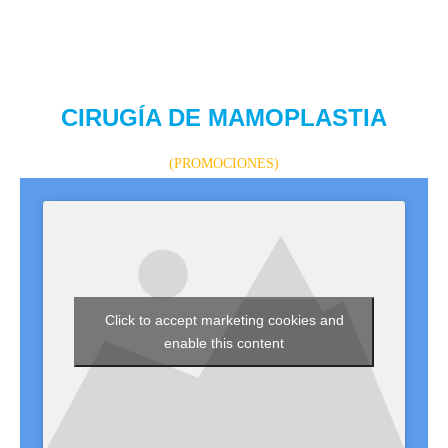
CIRUGÍA DE MAMOPLASTIA
(PROMOCIONES)
Click to accept marketing cookies and
enable this content